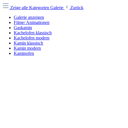
Zeige alle Kategorien
Galerie
Zurück
Galerie anzeigen
Filme/ Animationen
Gaskamin
Kachelofen klassisch
Kachelofen modern
Kamin klassisch
Kamin modern
Kaminofen