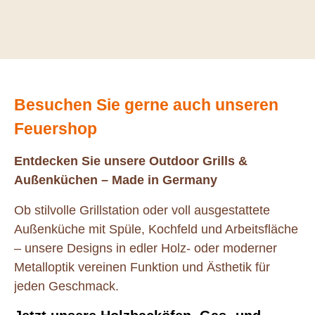
Besuchen Sie gerne auch unseren
Feuershop
Entdecken Sie unsere Outdoor Grills &
Außenküchen – Made in Germany
Ob stilvolle Grillstation oder voll ausgestattete
Außenküche mit Spüle, Kochfeld und Arbeitsfläche
– unsere Designs in edler Holz- oder moderner
Metalloptik vereinen Funktion und Ästhetik für
jeden Geschmack.