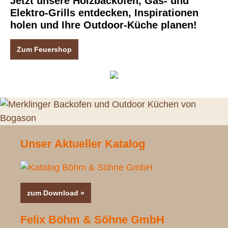
Jetzt unsere Holzbacköfen, Gas- und
Elektro-Grills entdecken, Inspirationen
holen und Ihre Outdoor-Küche planen!
Zum Feuershop
Unser Aktueller Katalog
zum Download »
Felix Böhm & Söhne GmbH