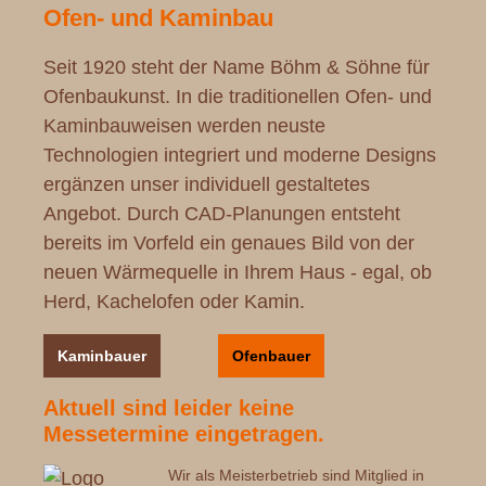
Ofen- und Kaminbau
Seit 1920 steht der Name Böhm & Söhne für
Ofenbaukunst. In die traditionellen Ofen- und
Kaminbauweisen werden neuste
Technologien integriert und moderne Designs
ergänzen unser individuell gestaltetes
Angebot. Durch CAD-Planungen entsteht
bereits im Vorfeld ein genaues Bild von der
neuen Wärmequelle in Ihrem Haus - egal, ob
Herd, Kachelofen oder Kamin.
Kaminbauer
Ofenbauer
Aktuell sind leider keine
Messetermine eingetragen.
Wir als Meisterbetrieb sind Mitglied in