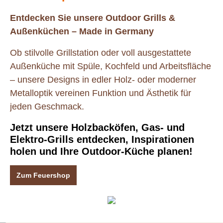
Entdecken Sie unsere Outdoor Grills &
Außenküchen – Made in Germany
Ob stilvolle Grillstation oder voll ausgestattete
Außenküche mit Spüle, Kochfeld und Arbeitsfläche
– unsere Designs in edler Holz- oder moderner
Metalloptik vereinen Funktion und Ästhetik für
jeden Geschmack.
Jetzt unsere Holzbacköfen, Gas- und
Elektro-Grills entdecken, Inspirationen
holen und Ihre Outdoor-Küche planen!
Zum Feuershop