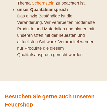
Thema
Schornstein
zu beachten ist.
unser Qualitätsanspruch
Das einzig Beständige ist die
Veränderung. Wir verarbeiten modernste
Produkte und Materialien und planen mit
unseren Öfen mit der neuesten und
aktuellsten Software. Verarbeitet werden
nur Produkte die diesem
Qualitätsanspruch gerecht werden.
Besuchen Sie gerne auch unseren
Feuershop