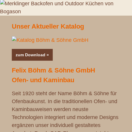
Unser Aktueller Katalog
zum Download »
Felix Böhm & Söhne GmbH
Ofen- und Kaminbau
Seit 1920 steht der Name Böhm & Söhne für
Ofenbaukunst. In die traditionellen Ofen- und
Kaminbauweisen werden neuste
Technologien integriert und moderne Designs
ergänzen unser individuell gestaltetes