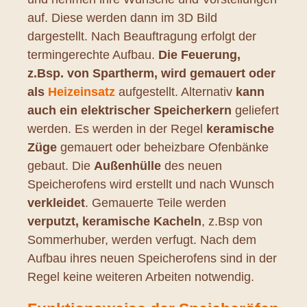
auf. Diese werden dann im 3D Bild
dargestellt. Nach Beauftragung erfolgt der
termingerechte Aufbau.
Die Feuerung,
z.Bsp. von Spartherm, wird gemauert oder
als
Heizeinsatz
aufgestellt. Alternativ
kann
auch ein elektrischer Speicherkern
geliefert
werden. Es werden in der Regel
keramische
Züge
gemauert oder beheizbare Ofenbänke
gebaut. Die
Außenhülle
des neuen
Speicherofens wird erstellt und nach Wunsch
verkleidet
. Gemauerte Teile werden
verputzt, keramische Kacheln
, z.Bsp von
Sommerhuber, werden verfugt. Nach dem
Aufbau ihres neuen Speicherofens sind in der
Regel keine weiteren Arbeiten notwendig.