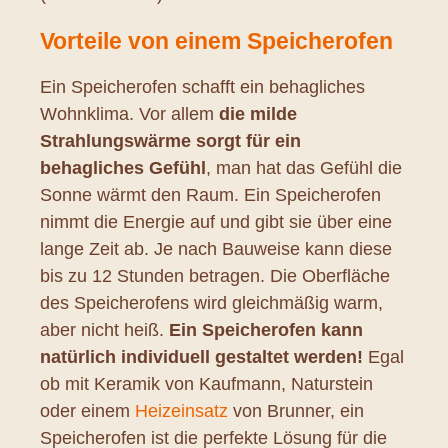
Vorteile von einem Speicherofen
Ein Speicherofen schafft ein behagliches
Wohnklima. Vor allem
die milde
Strahlungswärme sorgt für ein
behagliches Gefühl
, man hat das Gefühl die
Sonne wärmt den Raum. Ein Speicherofen
nimmt die Energie auf und gibt sie über eine
lange Zeit ab. Je nach Bauweise kann diese
bis zu 12 Stunden betragen. Die Oberfläche
des Speicherofens wird gleichmäßig warm,
aber nicht heiß.
Ein Speicherofen kann
natürlich individuell gestaltet werden!
Egal
ob mit Keramik von Kaufmann, Naturstein
oder einem
Heizeinsatz
von Brunner, ein
Speicherofen ist die perfekte Lösung für die