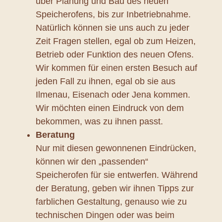
über Planung und Bau des neuen
Speicherofens, bis zur Inbetriebnahme.
Natürlich können sie uns auch zu jeder
Zeit Fragen stellen, egal ob zum Heizen,
Betrieb oder Funktion des neuen Ofens.
Wir kommen für einen ersten Besuch auf
jeden Fall zu ihnen, egal ob sie aus
Ilmenau, Eisenach oder Jena kommen.
Wir möchten einen Eindruck von dem
bekommen, was zu ihnen passt.
Beratung
Nur mit diesen gewonnenen Eindrücken,
können wir den „passenden“
Speicherofen für sie entwerfen. Während
der Beratung, geben wir ihnen Tipps zur
farblichen Gestaltung, genauso wie zu
technischen Dingen oder was beim