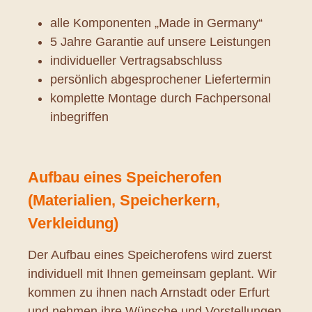
alle Komponenten „Made in Germany“
5 Jahre Garantie auf unsere Leistungen
individueller Vertragsabschluss
persönlich abgesprochener Liefertermin
komplette Montage durch Fachpersonal
inbegriffen
Aufbau eines Speicherofen
(Materialien, Speicherkern,
Verkleidung)
Der Aufbau eines Speicherofens wird zuerst
individuell mit Ihnen gemeinsam geplant. Wir
kommen zu ihnen nach Arnstadt oder Erfurt
und nehmen ihre Wünsche und Vorstellungen