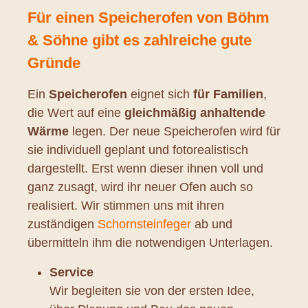
Für einen Speicherofen von Böhm
& Söhne gibt es zahlreiche gute
Gründe
Ein
Speicherofen
eignet sich
für Familien
,
die Wert auf eine
gleichmäßig anhaltende
Wärme
legen. Der neue Speicherofen wird für
sie individuell geplant und fotorealistisch
dargestellt. Erst wenn dieser ihnen voll und
ganz zusagt, wird ihr neuer Ofen auch so
realisiert. Wir stimmen uns mit ihren
zuständigen
Schornsteinfeger
ab und
übermitteln ihm die notwendigen Unterlagen.
Service
Wir begleiten sie von der ersten Idee,