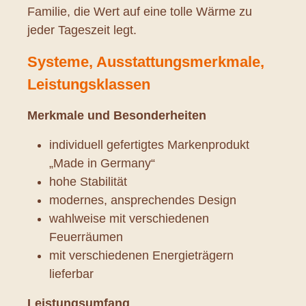
Familie, die Wert auf eine tolle Wärme zu
jeder Tageszeit legt.
Systeme, Ausstattungsmerkmale,
Leistungsklassen
Merkmale und Besonderheiten
individuell gefertigtes Markenprodukt
„Made in Germany“
hohe Stabilität
modernes, ansprechendes Design
wahlweise mit verschiedenen
Feuerräumen
mit verschiedenen Energieträgern
lieferbar
Leistungsumfang