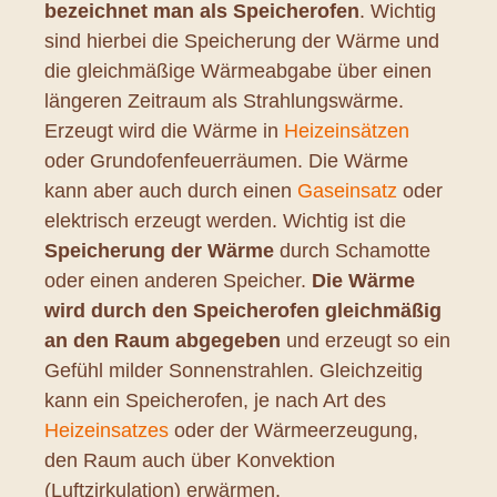
bezeichnet man als Speicherofen
. Wichtig
sind hierbei die Speicherung der Wärme und
die gleichmäßige Wärmeabgabe über einen
längeren Zeitraum als Strahlungswärme.
Erzeugt wird die Wärme in
Heizeinsätzen
oder Grundofenfeuerräumen. Die Wärme
kann aber auch durch einen
Gaseinsatz
oder
elektrisch erzeugt werden. Wichtig ist die
Speicherung der Wärme
durch Schamotte
oder einen anderen Speicher.
Die Wärme
wird durch den Speicherofen gleichmäßig
an den Raum abgegeben
und erzeugt so ein
Gefühl milder Sonnenstrahlen. Gleichzeitig
kann ein Speicherofen, je nach Art des
Heizeinsatzes
oder der Wärmeerzeugung,
den Raum auch über Konvektion
(Luftzirkulation) erwärmen.