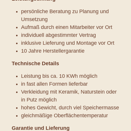
persönliche Beratung zu Planung und
Umsetzung
Aufmaß durch einen Mitarbeiter vor Ort
individuell abgestimmter Vertrag
inklusive Lieferung und Montage vor Ort
10 Jahre Herstellergarantie
Technische Details
Leistung bis ca. 10 KWh möglich
in fast allen Formen lieferbar
Verkleidung mit Keramik, Naturstein oder
in Putz möglich
hohes Gewicht, durch viel Speichermasse
gleichmäßige Oberflächentemperatur
Garantie und Lieferung