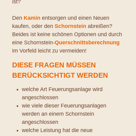
ist?
Den
Kamin
entsorgen und einen Neuen
kaufen, oder den
Schornstein
abreißen?
Beides ist keine schönen Optionen und durch
eine Schornstein-
Querschnittsberechnung
im Vorfeld leicht zu vermeiden!
DIESE FRAGEN MÜSSEN
BERÜCKSICHTIGT WERDEN
welche Art Feuerungsanlage wird
angeschlossen
wie viele dieser Feuerungsanlagen
werden an einem Schornstein
angeschlossen
welche Leistung hat die neue