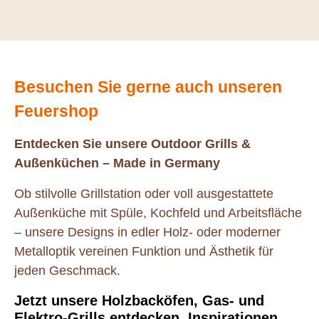
Besuchen Sie gerne auch unseren
Feuershop
Entdecken Sie unsere Outdoor Grills &
Außenküchen – Made in Germany
Ob stilvolle Grillstation oder voll ausgestattete
Außenküche mit Spüle, Kochfeld und Arbeitsfläche
– unsere Designs in edler Holz- oder moderner
Metalloptik vereinen Funktion und Ästhetik für
jeden Geschmack.
Jetzt unsere Holzbacköfen, Gas- und
Elektro-Grills entdecken, Inspirationen