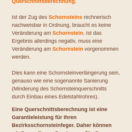
Querschnittsberechnung
.
Ist der Zug des
Schornsteins
rechnerisch
nachweisbar in Ordnung, braucht es keine
Veränderung am
Schornstein
. Ist das
Ergebnis allerdings negativ, muss eine
Veränderung am
Schornstein
vorgenommen
werden.
Dies kann eine Schornsteinverlängerung sein,
genauso wie eine sogenannte Sanierung
(Minderung des Schornsteinquerschnitts
durch Einbau eines Edelstahlrohres).
Eine Querschnittsberechnung ist eine
Garantieleistung für Ihren
Bezirksschornsteinfeger. Daher können