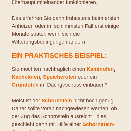
überhaupt miteinander funktionieren.
Das erfahren Sie dann frühestens beim ersten
Anheizen oder im schlimmsten Fall erst einige
Monate später, wenn sich die
Witterungsbedingungen ändern.
EIN PRAKTISCHES BEISPIEL:
Sie möchten nachträglich einen
Kaminofen
,
Kachelofen
,
Speicherofen
oder ein
Grundofen
im Dachgeschoss einbauen?
Meist ist der
Schornstein
nicht hoch genug.
Daher sollte vorab nachgewiesen werden, ob
der Zug des Schornstein ausreicht - dies
geschieht dann mit Hilfe einer
Schornstein-