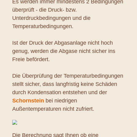
Es werden immer mindestens 2 Bedingungen
überprüft - die Druck- bzw.
Unterdruckbedingungen und die
Temperaturbedingungen.
Ist der Druck der Abgasanlage nicht hoch
genug, werden die Abgase nicht sicher ins
Freie befördert.
Die Überprüfung der Temperaturbedingungen
stellt sicher, dass langfristig keine Schäden
durch Kondensation entstehen und der
Schornstein
bei niedrigen
Außentemperaturen nicht zufriert.
Die Berechnung sagt Ihnen ob eine