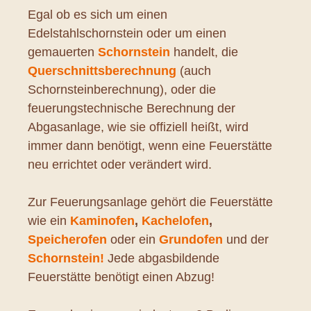
Egal ob es sich um einen
Edelstahlschornstein oder um einen
gemauerten
Schornstein
handelt, die
Querschnittsberechnung
(auch
Schornsteinberechnung), oder die
feuerungstechnische Berechnung der
Abgasanlage, wie sie offiziell heißt, wird
immer dann benötigt, wenn eine Feuerstätte
neu errichtet oder verändert wird.
Zur Feuerungsanlage gehört die Feuerstätte
wie ein
Kaminofen
,
Kachelofen
,
Speicherofen
oder ein
Grundofen
und der
Schornstein!
Jede abgasbildende
Feuerstätte benötigt einen Abzug!