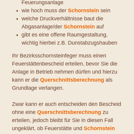
Feuerungsanlage
wie hoch muss der
Schornstein
sein
welche Druckverhältnisse baut die
Abgasanlage/der
Schornstein
auf
gibt es eine offene Raumgestaltung,
wichtig hierbei z.B. Dunstabzugshauben
Ihr Bezirksschornsteinfeger muss einen
Feuerstättenbescheid erteilen, bevor Sie die
Anlage in Betrieb nehmen dürfen und hierzu
kann er die
Querschnittsberechnung
als
Grundlage verlangen.
Zwar kann er auch entscheiden den Bescheid
ohne eine
Querschnittsberechnung
zu
erteilen, jedoch bleibt für Sie in diesen Fall
ungeklärt, ob Feuerstätte und
Schornstein