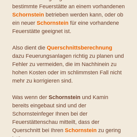
bestimmte Feuerstätte an einem vorhandenen
Schornstein
betrieben werden kann, oder ob
ein neuer
Schornstein
für eine vorhandene
Feuerstätte geeignet ist.
Also dient die
Querschnittsberechnung
dazu Feuerungsanlagen richtig zu planen und
Fehler zu vermeiden, die im Nachhinein zu
hohen Kosten oder im schlimmsten Fall nicht
mehr zu korrigieren sind.
Was wenn der
Schornstein
und Kamin
bereits eingebaut sind und der
Schornsteinfeger Ihnen bei der
Feuerstättenschau mitteilt, dass der
Querschnitt bei Ihren
Schornstein
zu gering