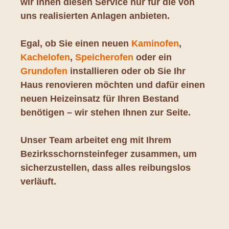
wir Ihnen diesen Service nur für die von
uns realisierten Anlagen anbieten.
Egal, ob Sie einen neuen
Kaminofen
,
Kachelofen
,
Speicherofen
oder ein
Grundofen
installieren oder ob Sie Ihr
Haus renovieren möchten und dafür einen
neuen Heizeinsatz für Ihren Bestand
benötigen – wir stehen Ihnen zur Seite.
Unser Team arbeitet eng mit Ihrem
Bezirksschornsteinfeger zusammen, um
sicherzustellen, dass alles reibungslos
verläuft.