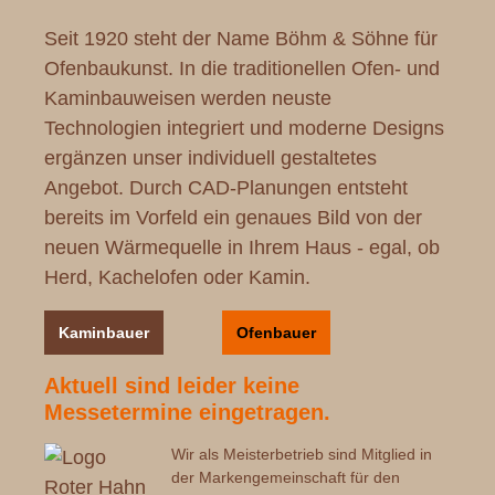
Seit 1920 steht der Name Böhm & Söhne für
Ofenbaukunst. In die traditionellen Ofen- und
Kaminbauweisen werden neuste
Technologien integriert und moderne Designs
ergänzen unser individuell gestaltetes
Angebot. Durch CAD-Planungen entsteht
bereits im Vorfeld ein genaues Bild von der
neuen Wärmequelle in Ihrem Haus - egal, ob
Herd, Kachelofen oder Kamin.
Kaminbauer
Ofenbauer
Aktuell sind leider keine
Messetermine eingetragen.
Wir als Meisterbetrieb sind Mitglied in
der Markengemeinschaft für den