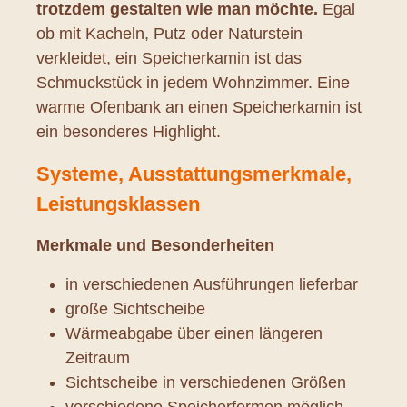
trotzdem gestalten wie man möchte.
Egal
ob mit Kacheln, Putz oder Naturstein
verkleidet, ein Speicherkamin ist das
Schmuckstück in jedem Wohnzimmer. Eine
warme Ofenbank an einen Speicherkamin ist
ein besonderes Highlight.
Systeme, Ausstattungsmerkmale,
Leistungsklassen
Merkmale und Besonderheiten
in verschiedenen Ausführungen lieferbar
große Sichtscheibe
Wärmeabgabe über einen längeren
Zeitraum
Sichtscheibe in verschiedenen Größen
verschiedene Speicherformen möglich