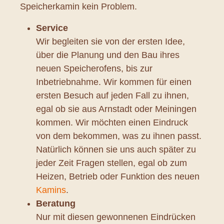
Speicherkamin kein Problem.
Service
Wir begleiten sie von der ersten Idee,
über die Planung und den Bau ihres
neuen Speicherofens, bis zur
Inbetriebnahme. Wir kommen für einen
ersten Besuch auf jeden Fall zu ihnen,
egal ob sie aus Arnstadt oder Meiningen
kommen. Wir möchten einen Eindruck
von dem bekommen, was zu ihnen passt.
Natürlich können sie uns auch später zu
jeder Zeit Fragen stellen, egal ob zum
Heizen, Betrieb oder Funktion des neuen
Kamins
.
Beratung
Nur mit diesen gewonnenen Eindrücken