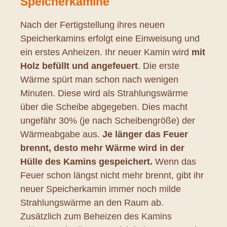
Speicherkamine
Nach der Fertigstellung ihres neuen
Speicherkamins erfolgt eine Einweisung und
ein erstes Anheizen. Ihr neuer Kamin wird
mit
Holz befüllt und angefeuert
. Die erste
Wärme spürt man schon nach wenigen
Minuten. Diese wird als Strahlungswärme
über die Scheibe abgegeben. Dies macht
ungefähr 30% (je nach Scheibengröße) der
Wärmeabgabe aus.
Je länger das Feuer
brennt, desto mehr Wärme wird in der
Hülle des Kamins gespeichert.
Wenn das
Feuer schon längst nicht mehr brennt, gibt ihr
neuer Speicherkamin immer noch milde
Strahlungswärme an den Raum ab.
Zusätzlich zum Beheizen des Kamins