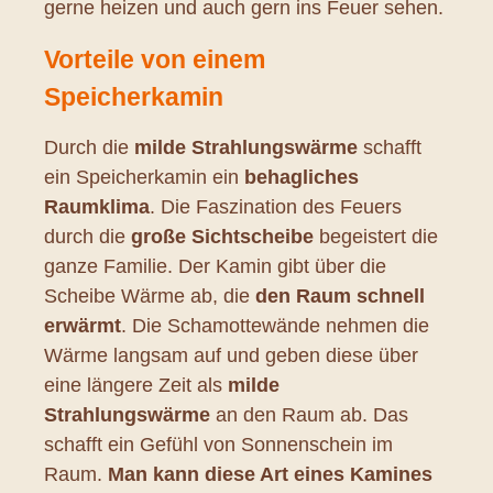
gerne heizen und auch gern ins Feuer sehen.
Vorteile von einem
Speicherkamin
Durch die
milde Strahlungswärme
schafft
ein Speicherkamin ein
behagliches
Raumklima
. Die Faszination des Feuers
durch die
große Sichtscheibe
begeistert die
ganze Familie. Der Kamin gibt über die
Scheibe Wärme ab, die
den Raum schnell
erwärmt
. Die Schamottewände nehmen die
Wärme langsam auf und geben diese über
eine längere Zeit als
milde
Strahlungswärme
an den Raum ab. Das
schafft ein Gefühl von Sonnenschein im
Raum.
Man kann diese Art eines Kamines