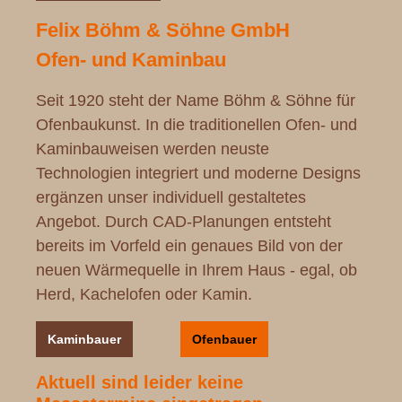
Felix Böhm & Söhne GmbH
Ofen- und Kaminbau
Seit 1920 steht der Name Böhm & Söhne für
Ofenbaukunst. In die traditionellen Ofen- und
Kaminbauweisen werden neuste
Technologien integriert und moderne Designs
ergänzen unser individuell gestaltetes
Angebot. Durch CAD-Planungen entsteht
bereits im Vorfeld ein genaues Bild von der
neuen Wärmequelle in Ihrem Haus - egal, ob
Herd, Kachelofen oder Kamin.
Kaminbauer
Ofenbauer
Aktuell sind leider keine