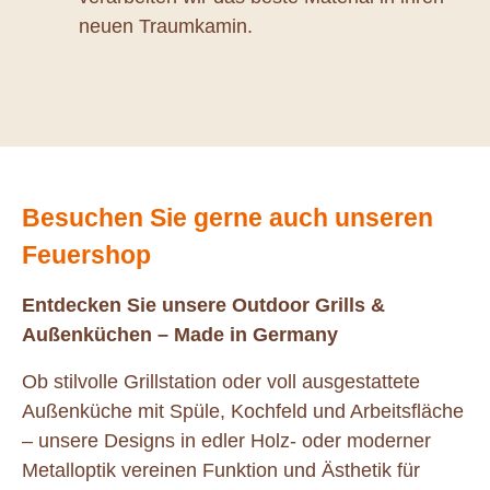
neuen Traumkamin.
Besuchen Sie gerne auch unseren
Feuershop
Entdecken Sie unsere Outdoor Grills &
Außenküchen – Made in Germany
Ob stilvolle Grillstation oder voll ausgestattete
Außenküche mit Spüle, Kochfeld und Arbeitsfläche
– unsere Designs in edler Holz- oder moderner
Metalloptik vereinen Funktion und Ästhetik für