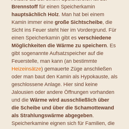
Brennstoff
für einen Speicherkamin
hauptsächlich Holz
. Man hat bei einem
Kamin immer eine
große Sichtscheibe
, die
Sicht ins Feuer steht hier im Vordergrund. Für
einen Speicherkamin gibt es
verschiedene
Möglichkeiten die Wärme zu speichern
. Es
gibt sogenannte Aufsatzspeicher auf die
Feuerstelle, man kann (an bestimmte
Heizeinsätze
) gemauerte Züge anschließen
oder man baut den Kamin als Hypokauste, als
geschlossene Anlage. Hier sind keine
Jalousien oder andere Öffnungen vorhanden
und die
Wärme wird ausschließlich über
die Scheibe und über die Schamottewand
als Strahlungswärme abgegeben
.
Speicherkamine eignen sich für Familien, die