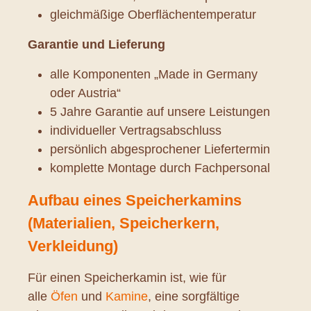
gleichmäßige Oberflächentemperatur
Garantie und Lieferung
alle Komponenten „Made in Germany
oder Austria“
5 Jahre Garantie auf unsere Leistungen
individueller Vertragsabschluss
persönlich abgesprochener Liefertermin
komplette Montage durch Fachpersonal
Aufbau eines Speicherkamins
(Materialien, Speicherkern,
Verkleidung)
Für einen Speicherkamin ist, wie für
alle
Öfen
und
Kamine
, eine sorgfältige