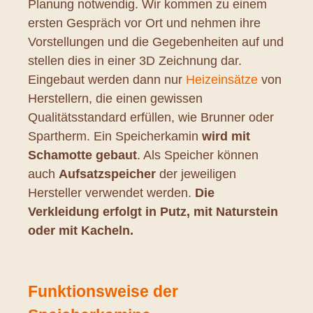
Planung notwendig. Wir kommen zu einem
ersten Gespräch vor Ort und nehmen ihre
Vorstellungen und die Gegebenheiten auf und
stellen dies in einer 3D Zeichnung dar.
Eingebaut werden dann nur
Heizeinsätze
von
Herstellern, die einen gewissen
Qualitätsstandard erfüllen, wie Brunner oder
Spartherm. Ein Speicherkamin
wird mit
Schamotte gebaut
. Als Speicher können
auch
Aufsatzspeicher
der jeweiligen
Hersteller verwendet werden.
Die
Verkleidung erfolgt in Putz, mit Naturstein
oder mit Kacheln.
Funktionsweise der