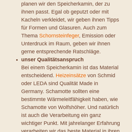
planen wir den Speicherkamin, der zu
ihnen passt. Egal ob geputzt oder mit
Kacheln verkleidet, wir geben ihnen Tipps
für Formen und Glasuren. Auch zum
Thema
Schornsteinfeger
, Emission oder
Unterdruck im Raum, geben wir ihnen
gerne entsprechende Ratschläge.
unser Qualitätsanspruch
Bei einem Speicherkamin ist das Material
entscheidend.
Heizeinsätze
von Schmid
oder LEDA sind Qualität Made in
Germany. Schamotte sollten eine
bestimmte Wärmeleitfähigkeit haben, wie
Schamotte von Wolfshöher. Und natürlich
ist auch die Verarbeitung ein ganz
wichtiger Punkt. Mit jahrelanger Erfahrung
verarbeiten wir das beste Material in ihren