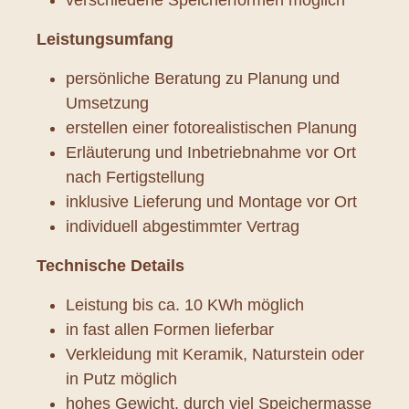
Leistungsumfang
persönliche Beratung zu Planung und
Umsetzung
erstellen einer fotorealistischen Planung
Erläuterung und Inbetriebnahme vor Ort
nach Fertigstellung
inklusive Lieferung und Montage vor Ort
individuell abgestimmter Vertrag
Technische Details
Leistung bis ca. 10 KWh möglich
in fast allen Formen lieferbar
Verkleidung mit Keramik, Naturstein oder
in Putz möglich
hohes Gewicht, durch viel Speichermasse